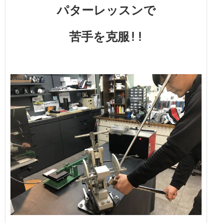
パターレッスンで
苦手を克服!!