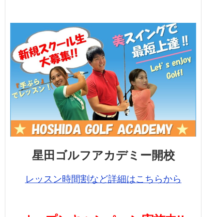
星田ゴルフアカデミー開校
レッスン時間割など詳細はこちらから