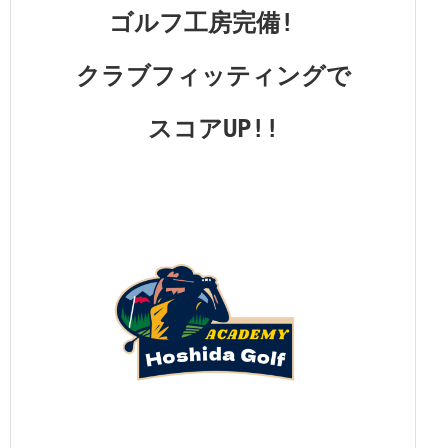
ゴルフ工房完備!
クラブフィッティングで
スコアUP!!