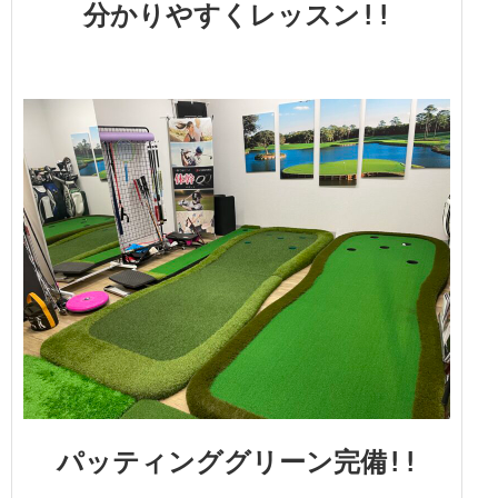
分かりやすくレッスン!!
パッティンググリーン完備!!