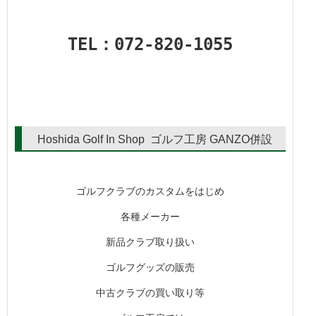
TEL：072-820-1055
Hoshida Golf In Shop ゴルフ工房 GANZO併設
ゴルフクラブのカスタムをはじめ
各種メーカー
新品クラブ取り扱い
ゴルフグッズの販売
中古クラブの買い取り等