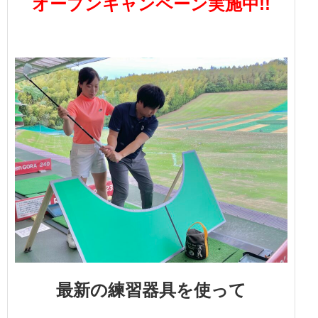
オープンキャンペーン実施中!!
最新の練習器具を使って