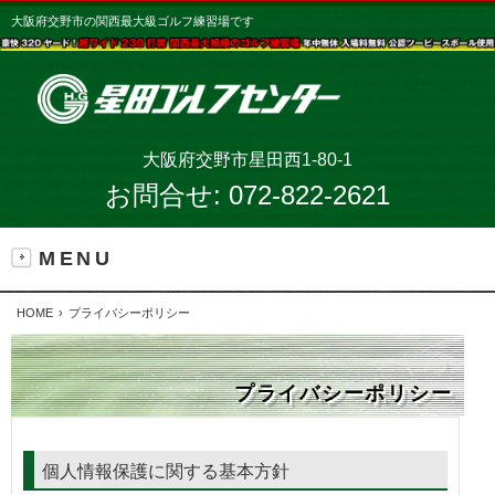
大阪府交野市の関西最大級ゴルフ練習場です
大阪府交野市星田西1-80-1
お問合せ:
072-822-2621
MENU
HOME
プライバシーポリシー
プライバシーポリシー
個人情報保護に関する基本方針