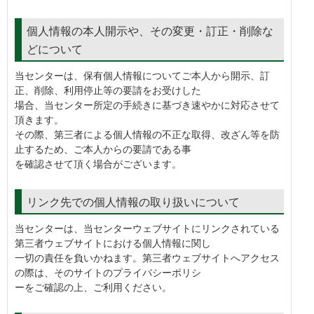
個人情報の本人開示や、その変更・訂正・削除な
どについて
当センターは、保有個人情報についてご本人から開示、訂
正、削除、利用停止等の要請をお受けした
場合、当センター所定の手続きに基づき速やかに対応させて
頂きます。
その際、第三者による個人情報の不正な取得、改ざん等を防
止するため、ご本人からの要請である事
を確認させて頂く場合がございます。
リンク先での個人情報の取り扱いについて
当センターは、当センターウェブサイトにリンクされている
第三者ウェブサイトにおける個人情報に関し
一切の責任を負いかねます。第三者ウェブサイトへアクセス
の際は、そのサイトのプライバシーポリシ
ーをご確認の上、ご利用ください。